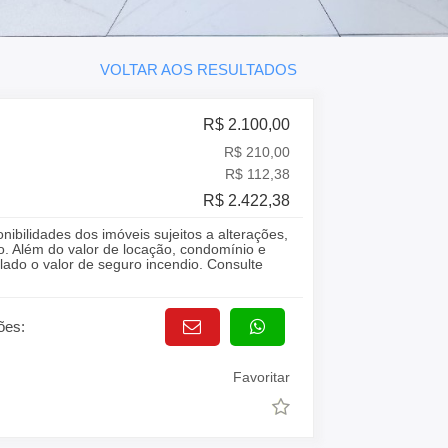
VOLTAR AOS RESULTADOS
R$ 2.100,00
R$ 210,00
R$ 112,38
R$ 2.422,38
onibilidades dos imóveis sujeitos a alterações,
o. Além do valor de locação, condomínio e
lado o valor de seguro incendio. Consulte
ões:
Favoritar