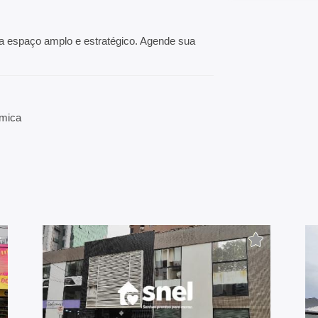
 espaço amplo e estratégico. Agende sua
mica