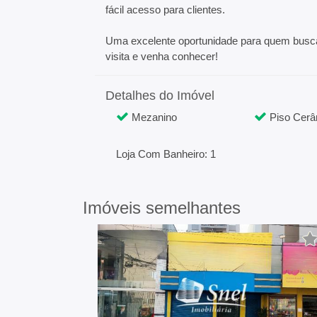
fácil acesso para clientes.
Uma excelente oportunidade para quem busca
visita e venha conhecer!
Detalhes do Imóvel
Mezanino
Piso Cerâ
Loja Com Banheiro: 1
Imóveis semelhantes