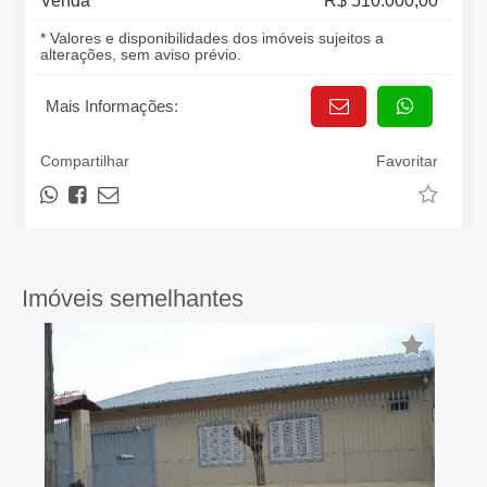
Venda
R$ 510.000,00
* Valores e disponibilidades dos imóveis sujeitos a
alterações, sem aviso prévio.
Mais Informações:
Compartilhar
Favoritar
Imóveis semelhantes